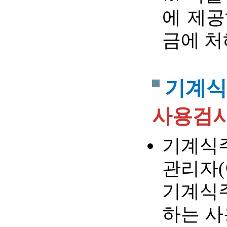
에 제공
금에 처
기계식
사용검사
기계식
관리자(
기계식주
하는 사