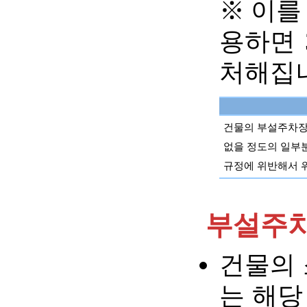
※ 이를
용하면 
처해집니
건물의 부설주차장 
없을 정도의 일부분
규정에 위반해서 위 
부설주차
건물의 
는 해당