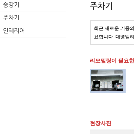
최근 새로운 기종의
요합니다. 대명엘
리모델링이 필요한
현장사진