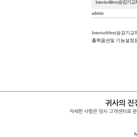
Interiorliftre(승
admin
Interiorliftre
출력옵션및 기능설정은