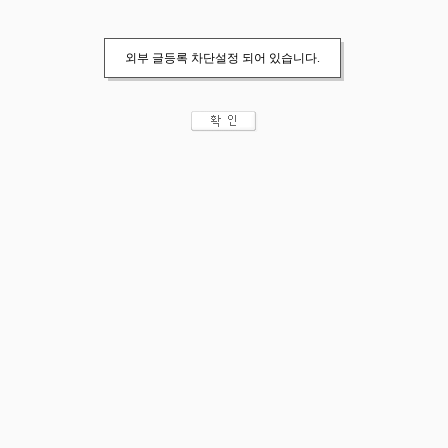
외부 글등록 차단설정 되어 있습니다.