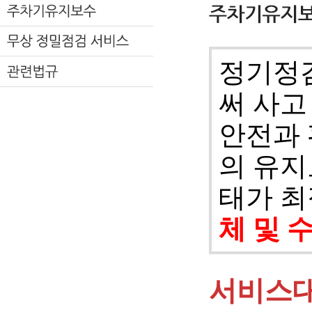
정기정
써 사고
안전과 
의 유지
태가 
체 및 
서비스